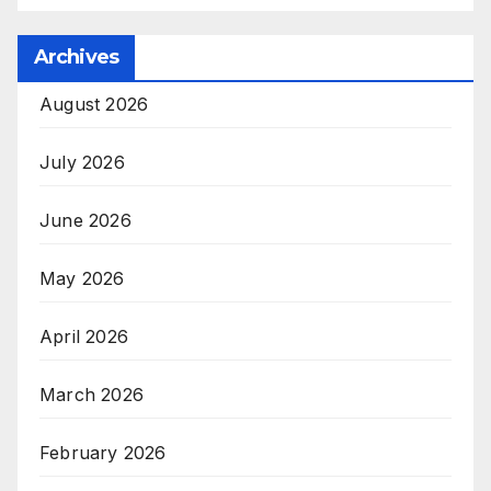
Archives
August 2026
July 2026
June 2026
May 2026
April 2026
March 2026
February 2026