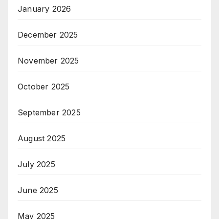
January 2026
December 2025
November 2025
October 2025
September 2025
August 2025
July 2025
June 2025
May 2025