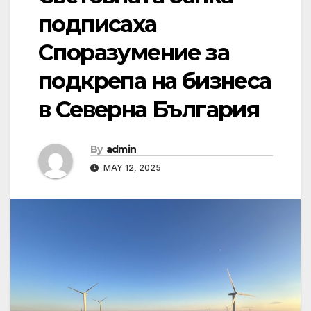
подписаха
Споразумение за
подкрепа на бизнеса
в Северна България
By
admin
MAY 12, 2025