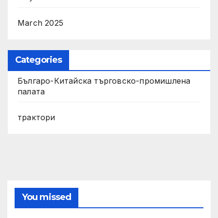
March 2025
Categories
Българо-Китайска търговско-промишлена
палата
трактори
You missed