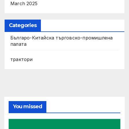
March 2025
Categories
Българо-Китайска търговско-промишлена
палата
трактори
You missed