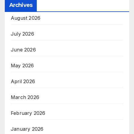
Archives
August 2026
July 2026
June 2026
May 2026
April 2026
March 2026
February 2026
January 2026