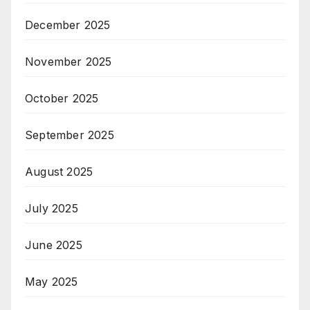
December 2025
November 2025
October 2025
September 2025
August 2025
July 2025
June 2025
May 2025