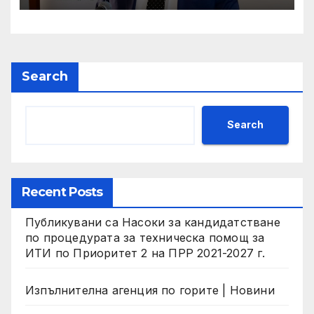
Search
Search
Recent Posts
Публикувани са Насоки за кандидатстване
по процедурата за техническа помощ за
ИТИ по Приоритет 2 на ПРР 2021-2027 г.
Изпълнителна агенция по горите | Новини