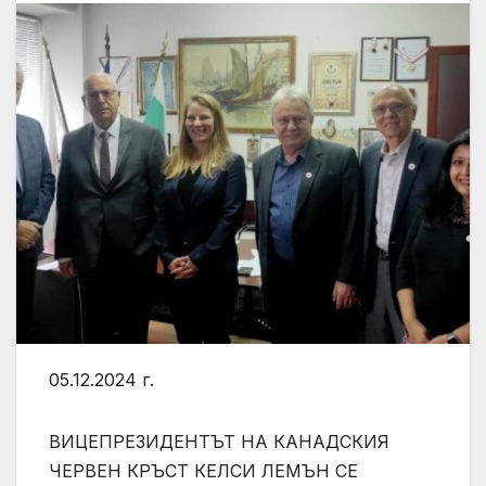
05.12.2024 г.
ВИЦЕПРЕЗИДЕНТЪТ НА КАНАДСКИЯ
ЧЕРВЕН КРЪСТ КЕЛСИ ЛЕМЪН СЕ