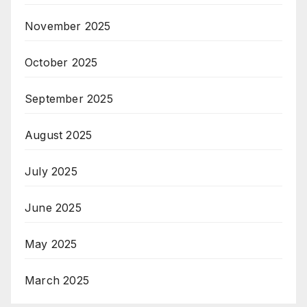
November 2025
October 2025
September 2025
August 2025
July 2025
June 2025
May 2025
March 2025