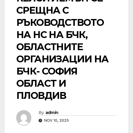
СРЕЩНА С
РЪКОВОДСТВОТО
НА НС НА БЧК,
ОБЛАСТНИТЕ
ОРГАНИЗАЦИИ НА
БЧК- СОФИЯ
ОБЛАСТ И
ПЛОВДИВ
By
admin
NOV 10, 2025