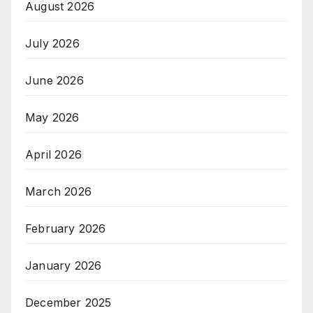
August 2026
July 2026
June 2026
May 2026
April 2026
March 2026
February 2026
January 2026
December 2025