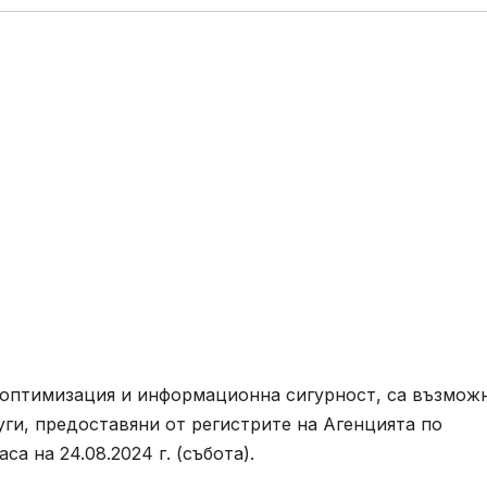
 оптимизация и информационна сигурност, са възмож
ги, предоставяни от регистрите на Агенцията по
са на 24.08.2024 г. (събота).