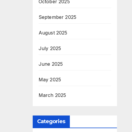
October 2025
September 2025
August 2025
July 2025
June 2025
May 2025
March 2025
Categories