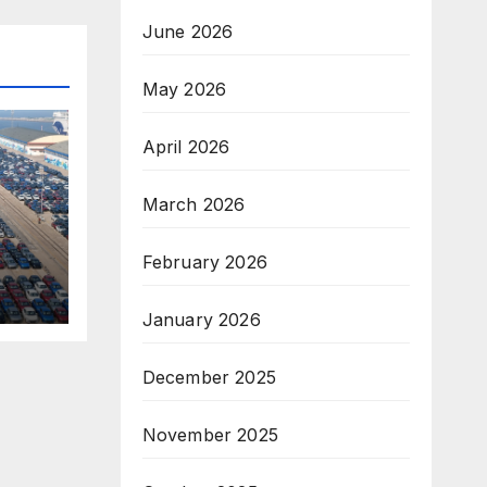
June 2026
May 2026
April 2026
March 2026
February 2026
January 2026
–
и
December 2025
November 2025