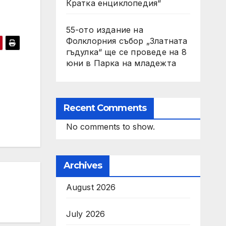
Кратка енциклопедия“
55-ото издание на
Фолклорния събор „Златната
гъдулка“ ще се проведе на 8
юни в Парка на младежта
Recent Comments
No comments to show.
Archives
August 2026
July 2026