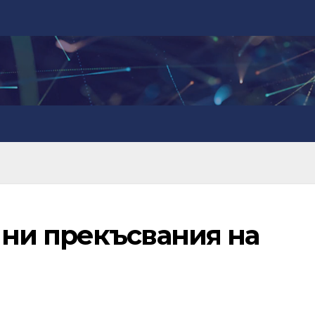
ни прекъсвания на