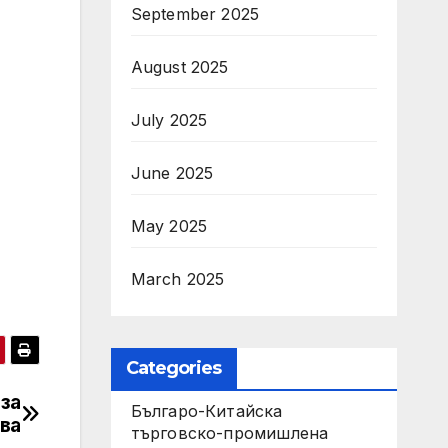
September 2025
August 2025
July 2025
June 2025
May 2025
March 2025
Categories
за
Българо-Китайска
ева
търговско-промишлена