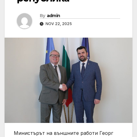
By
admin
NOV 22, 2025
Министърът на външните работи Георг