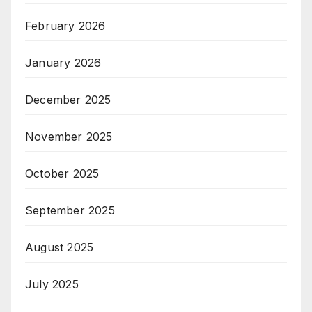
February 2026
January 2026
December 2025
November 2025
October 2025
September 2025
August 2025
July 2025