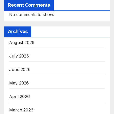
Recent Comments
No comments to show.
Archives
August 2026
July 2026
June 2026
May 2026
April 2026
March 2026