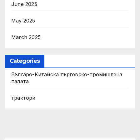
June 2025
May 2025
March 2025
Categories
Българо-Китайска търговско-промишлена
палата
трактори