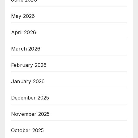
May 2026
April 2026
March 2026
February 2026
January 2026
December 2025
November 2025
October 2025