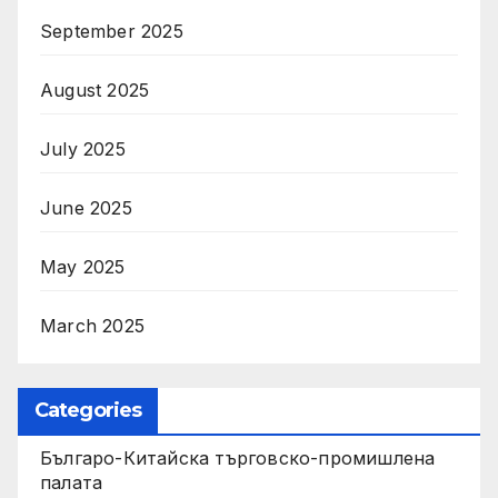
September 2025
August 2025
July 2025
June 2025
May 2025
March 2025
Categories
Българо-Китайска търговско-промишлена
палата