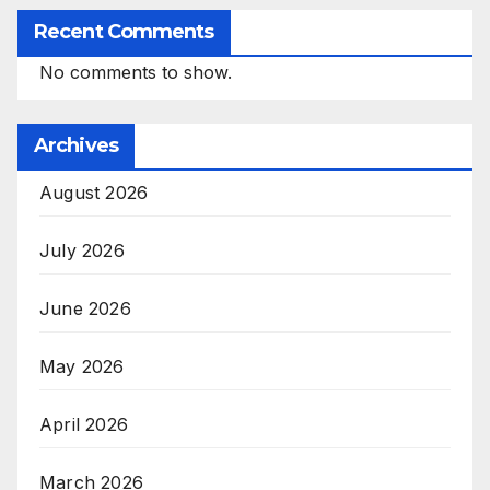
Recent Comments
No comments to show.
Archives
August 2026
July 2026
June 2026
May 2026
April 2026
March 2026