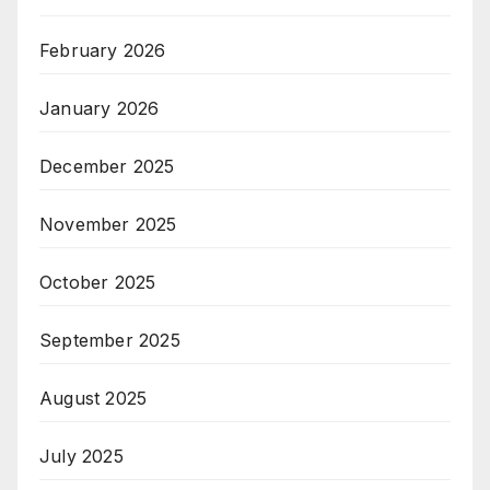
February 2026
January 2026
December 2025
November 2025
October 2025
September 2025
August 2025
July 2025