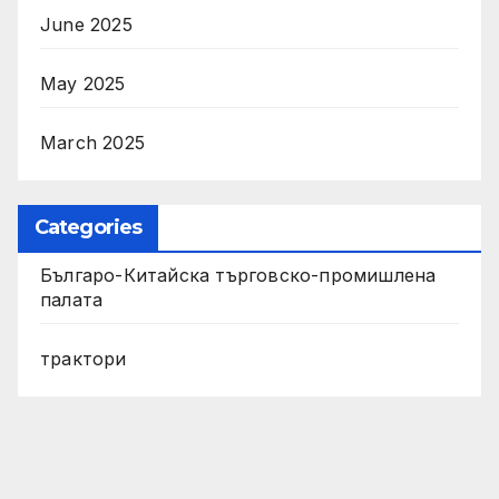
June 2025
May 2025
March 2025
Categories
Българо-Китайска търговско-промишлена
палата
трактори