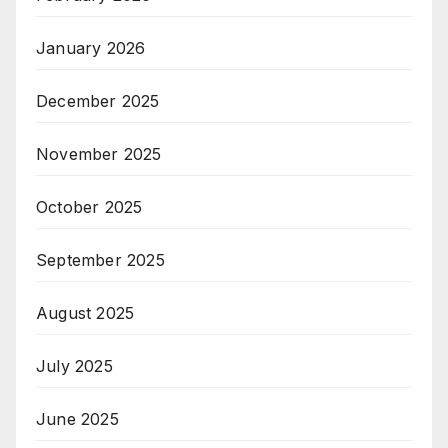
January 2026
December 2025
November 2025
October 2025
September 2025
August 2025
July 2025
June 2025