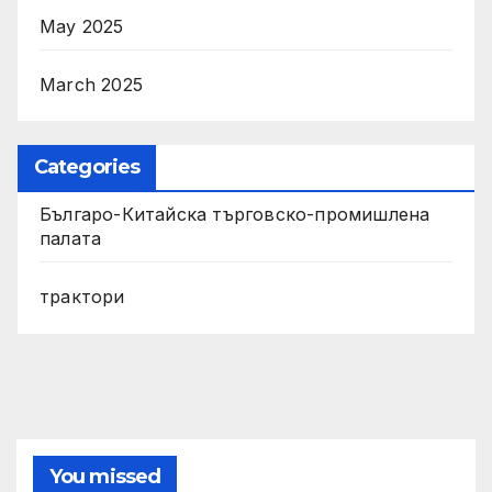
May 2025
March 2025
Categories
Българо-Китайска търговско-промишлена
палата
трактори
You missed