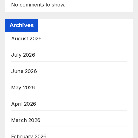
No comments to show.
Archives
August 2026
July 2026
June 2026
May 2026
April 2026
March 2026
February 2026