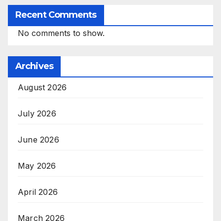
Recent Comments
No comments to show.
Archives
August 2026
July 2026
June 2026
May 2026
April 2026
March 2026