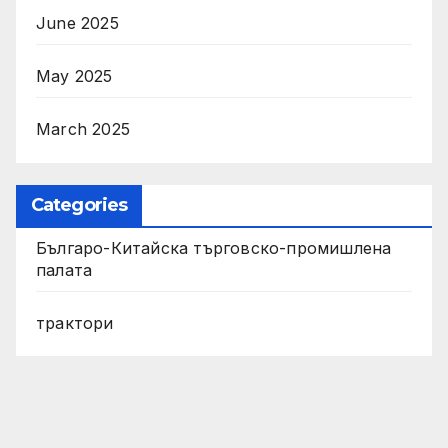
June 2025
May 2025
March 2025
Categories
Българо-Китайска търговско-промишлена
палата
трактори