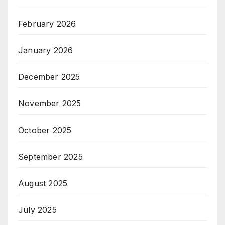
February 2026
January 2026
December 2025
November 2025
October 2025
September 2025
August 2025
July 2025