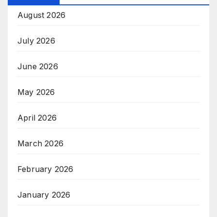
August 2026
July 2026
June 2026
May 2026
April 2026
March 2026
February 2026
January 2026