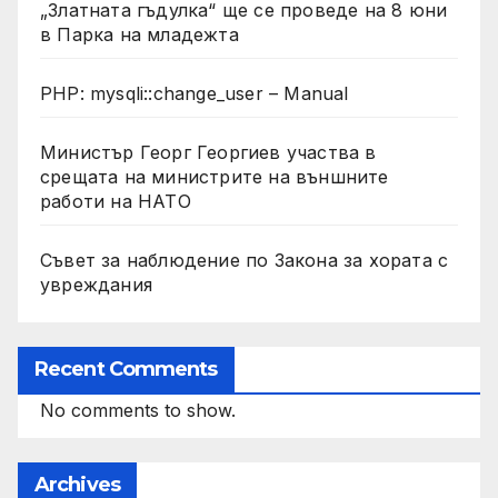
„Златната гъдулка“ ще се проведе на 8 юни
в Парка на младежта
PHP: mysqli::change_user – Manual
Министър Георг Георгиев участва в
срещата на министрите на външните
работи на НАТО
Съвет за наблюдение по Закона за хората с
увреждания
Recent Comments
No comments to show.
Archives