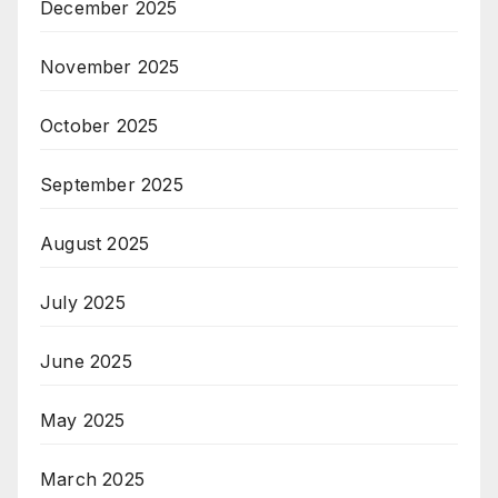
December 2025
November 2025
October 2025
September 2025
August 2025
July 2025
June 2025
May 2025
March 2025