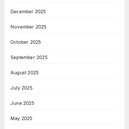
December 2025
November 2025
October 2025
September 2025
August 2025
July 2025
June 2025
May 2025