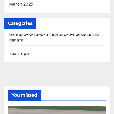
March 2025
Categories
Българо-Китайска търговско-промишлена
палата
трактори
You missed