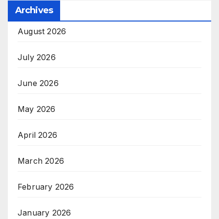
Archives
August 2026
July 2026
June 2026
May 2026
April 2026
March 2026
February 2026
January 2026