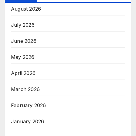
August 2026
July 2026
June 2026
May 2026
April 2026
March 2026
February 2026
January 2026