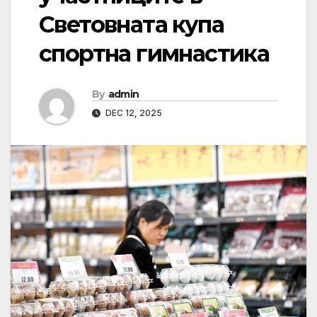
Световната купа
спортна гимнастика
By
admin
DEC 12, 2025