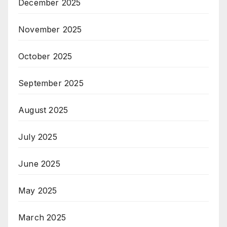
December 2025
November 2025
October 2025
September 2025
August 2025
July 2025
June 2025
May 2025
March 2025