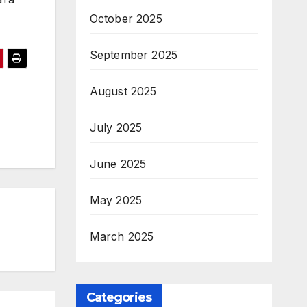
October 2025
September 2025
August 2025
July 2025
June 2025
May 2025
March 2025
Categories