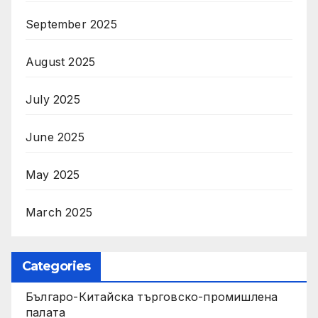
September 2025
August 2025
July 2025
June 2025
May 2025
March 2025
Categories
Българо-Китайска търговско-промишлена
палата