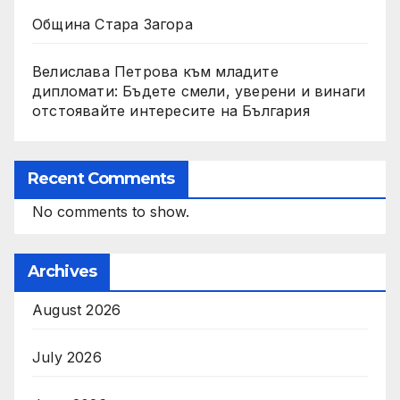
Община Стара Загора
Велислава Петрова към младите
дипломати: Бъдете смели, уверени и винаги
отстоявайте интересите на България
Recent Comments
No comments to show.
Archives
August 2026
July 2026