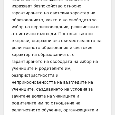
изразяват безпокойство относно
гарантирането на светския характер на
образованието, както и на свободата за
избор на вероизповедание, религиозни и
атеистични възгледи. Поставят важни
въпроси, свързани със съвместяването на
религиозното образование и светския
характер на образованието, с
гарантирането на свободата на избор на
учениците и родителите им,
безпристрастността и
неприкосновеността на възгледите на
учениците, създаването на условия за
зачитане волята на учениците и
родителите им по отношение на
религиозното обучение, организацията и