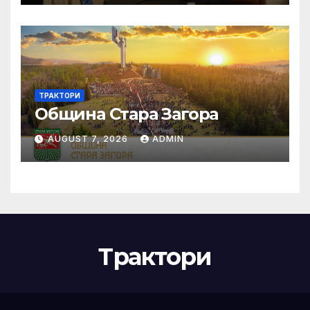
ТРАКТОРИ
Община Стара Загора
AUGUST 7, 2026
ADMIN
Трактори