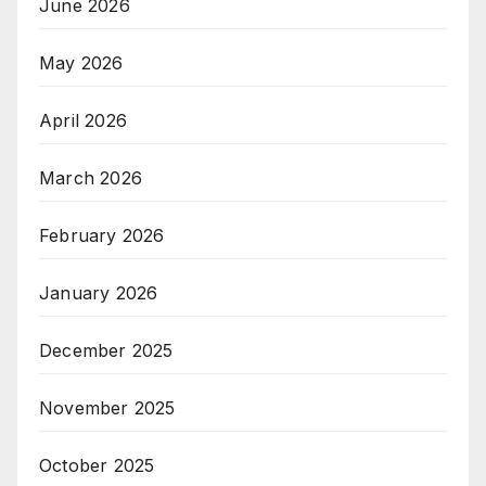
June 2026
May 2026
April 2026
March 2026
February 2026
January 2026
December 2025
November 2025
October 2025