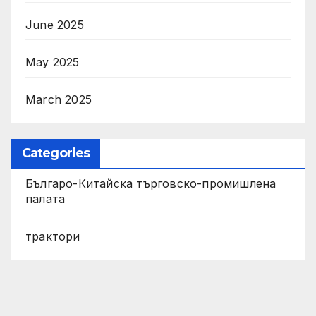
June 2025
May 2025
March 2025
Categories
Българо-Китайска търговско-промишлена
палата
трактори