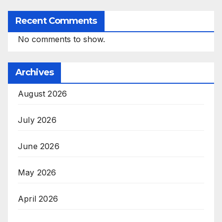
Recent Comments
No comments to show.
Archives
August 2026
July 2026
June 2026
May 2026
April 2026