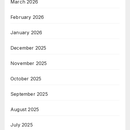
March 2026
February 2026
January 2026
December 2025
November 2025
October 2025
September 2025
August 2025
July 2025