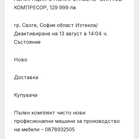
КОМПРЕСОР, 129 999 лв
гр. Своге, София област Изтекла/
Деактивирана на 13 август в 14:04 ч.
Състояние
Ново
Доставка
Купувача
Пълен комплект чисто нови
професионални машини за производство
на мебели – 0878932505