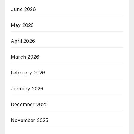
June 2026
May 2026
April 2026
March 2026
February 2026
January 2026
December 2025
November 2025