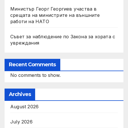
Министър Георг Георгиев участва в
срещата на министрите на външните
работи на НАТО
Съвет за наблюдение по Закона за хората с
увреждания
Recent Comments
No comments to show.
Archives
August 2026
July 2026