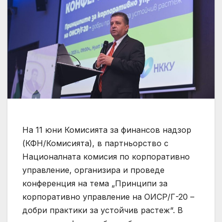
На 11 юни Комисията за финансов надзор
(КФН/Комисията), в партньорство с
Националната комисия по корпоративно
управление, организира и проведе
конференция на тема „Принципи за
корпоративно управление на ОИСР/Г-20 –
добри практики за устойчив растеж“. В