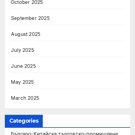
October 2025
September 2025
August 2025
July 2025
June 2025
May 2025
March 2025
Categories
Българо-Китайска търговско-промишлена