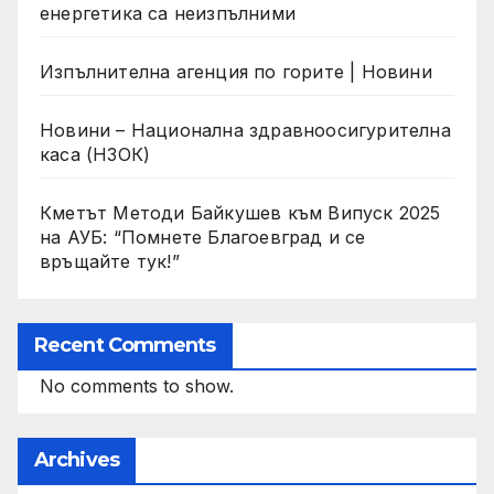
енергетика са неизпълними
Изпълнителна агенция по горите | Новини
Новини – Национална здравноосигурителна
каса (НЗОК)
Кметът Методи Байкушев към Випуск 2025
на АУБ: “Помнете Благоевград и се
връщайте тук!”
Recent Comments
No comments to show.
Archives