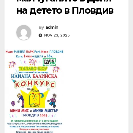
на детето в Пловдив
By
admin
NOV 23, 2025