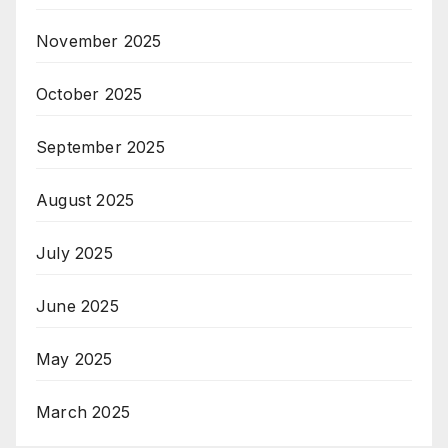
November 2025
October 2025
September 2025
August 2025
July 2025
June 2025
May 2025
March 2025