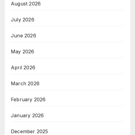
August 2026
July 2026
June 2026
May 2026
April 2026
March 2026
February 2026
January 2026
December 2025