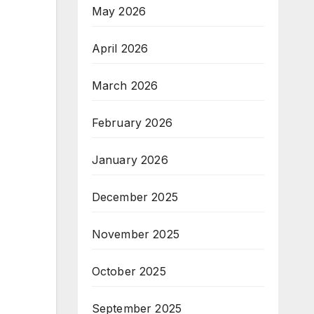
May 2026
April 2026
March 2026
February 2026
January 2026
December 2025
November 2025
October 2025
September 2025