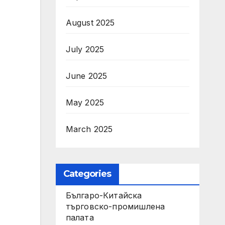
August 2025
July 2025
June 2025
May 2025
March 2025
Categories
Българо-Китайска
търговско-промишлена
палата