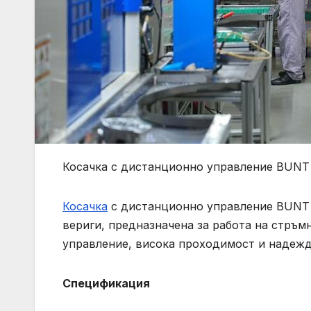
Косачка с дистанционно управление BUN
Косачка
с дистанционно управление BUNT
вериги, предназначена за работа на стръмн
управление, висока проходимост и надежд
Спецификация