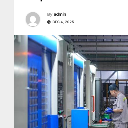
By
admin
DEC 4, 2025