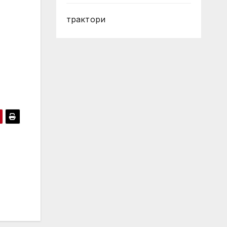
трактори