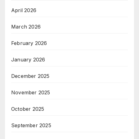
April 2026
March 2026
February 2026
January 2026
December 2025
November 2025
October 2025
September 2025