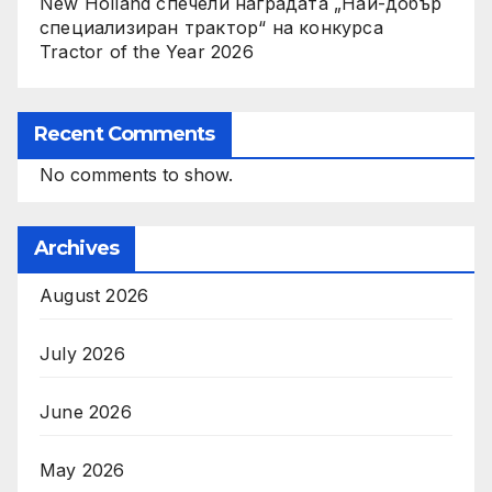
New Holland спечели наградата „Най-добър
специализиран трактор“ на конкурса
Tractor of the Year 2026
Recent Comments
No comments to show.
Archives
August 2026
July 2026
June 2026
May 2026