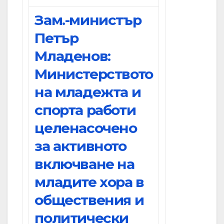
Зам.-министър
Петър
Младенов:
Министерството
на младежта и
спорта работи
целенасочено
за активното
включване на
младите хора в
обществения и
политически