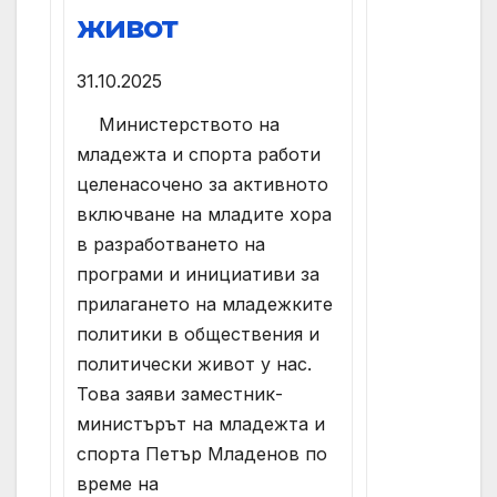
живот
31.10.2025
Министерството на
младежта и спорта работи
целенасочено за активното
включване на младите хора
в разработването на
програми и инициативи за
прилагането на младежките
политики в обществения и
политически живот у нас.
Това заяви заместник-
министърът на младежта и
спорта Петър Младенов по
време на