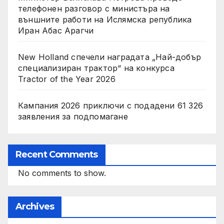
телефонен разговор с министъра на
външните работи на Ислямска република
Иран Абас Арагчи
New Holland спечели наградата „Най-добър
специализиран трактор“ на конкурса
Tractor of the Year 2026
Кампания 2026 приключи с подадени 61 326
заявления за подпомагане
Recent Comments
No comments to show.
Archives