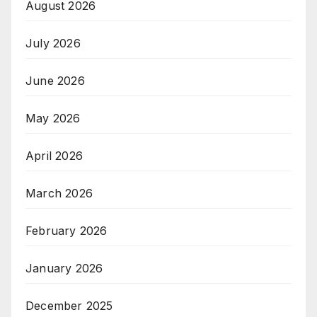
August 2026
July 2026
June 2026
May 2026
April 2026
March 2026
February 2026
January 2026
December 2025