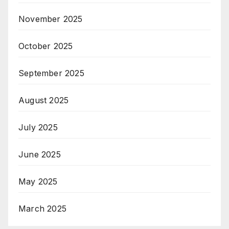
November 2025
October 2025
September 2025
August 2025
July 2025
June 2025
May 2025
March 2025