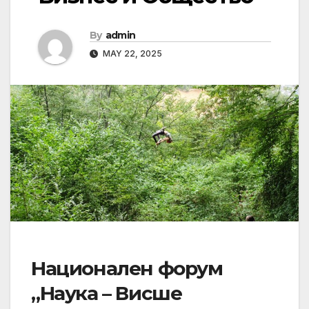
By
admin
MAY 22, 2025
Национален форум
„Наука – Висше