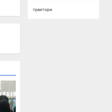
трактори