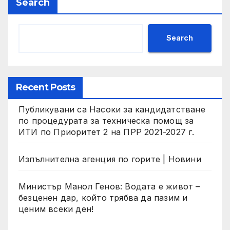
Search
Search
Recent Posts
Публикувани са Насоки за кандидатстване
по процедурата за техническа помощ за
ИТИ по Приоритет 2 на ПРР 2021-2027 г.
Изпълнителна агенция по горите | Новини
Министър Манол Генов: Водата е живот –
безценен дар, който трябва да пазим и
ценим всеки ден!