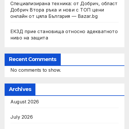
Специализирана техника: от Добрич, област
Добрич Втора ръка и нови с ТОП цени
онлайн от цяла България — Bazar.bg
ЕКЗД прие становища относно адекватното
ниво на защита
Recent Comments
No comments to show.
Archives
August 2026
July 2026