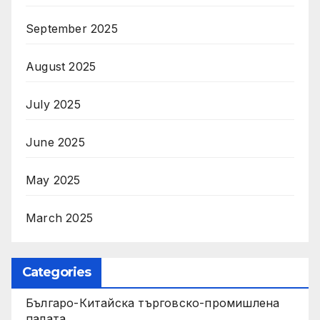
September 2025
August 2025
July 2025
June 2025
May 2025
March 2025
Categories
Българо-Китайска търговско-промишлена
палата