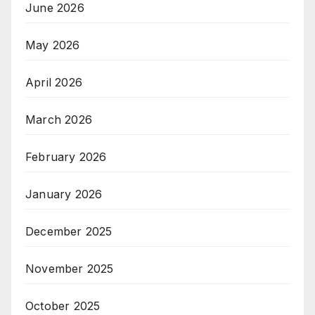
June 2026
May 2026
April 2026
March 2026
February 2026
January 2026
December 2025
November 2025
October 2025