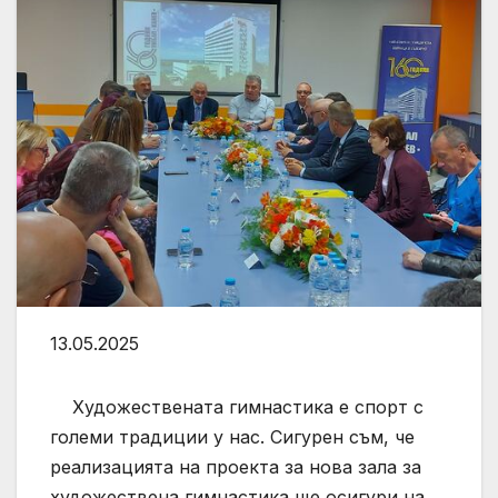
13.05.2025
Художествената гимнастика е спорт с
големи традиции у нас. Сигурен съм, че
реализацията на проекта за нова зала за
художествена гимнастика ще осигури на