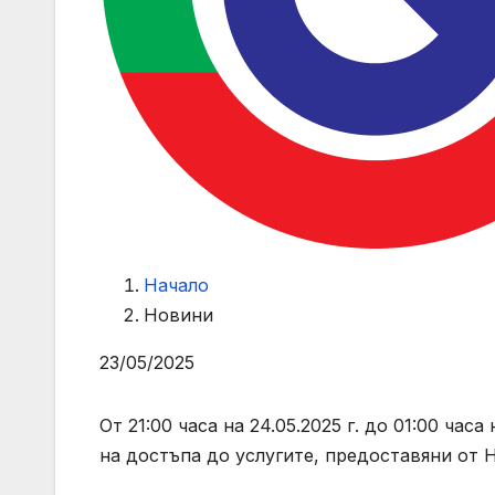
Начало
Новини
23/05/2025
От 21:00 часа на 24.05.2025 г. до 01:00 час
на достъпа до услугите, предоставяни от 