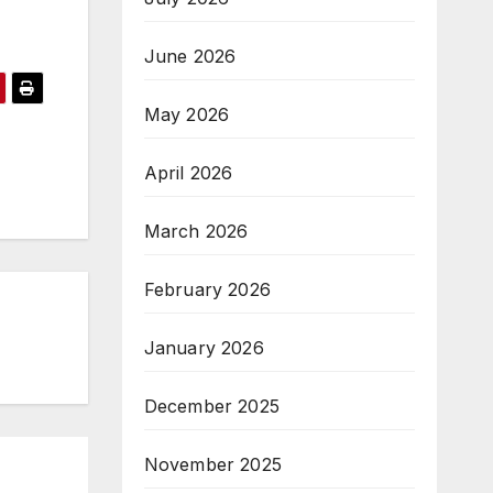
June 2026
May 2026
April 2026
March 2026
February 2026
January 2026
December 2025
November 2025