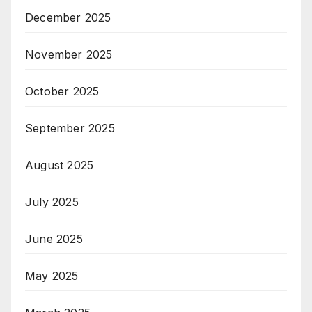
December 2025
November 2025
October 2025
September 2025
August 2025
July 2025
June 2025
May 2025