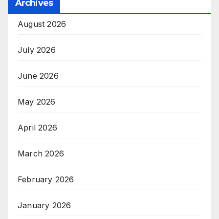
Archives
August 2026
July 2026
June 2026
May 2026
April 2026
March 2026
February 2026
January 2026