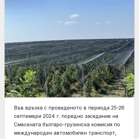
Във връзка с проведеното в периода 25-26
септември 2024 г. поредно заседание на
Смесената българо-грузинска комисия по
международен автомобилен транспорт,