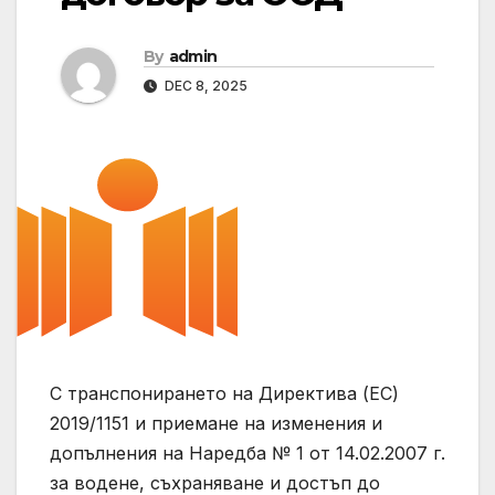
By
admin
DEC 8, 2025
С транспонирането на Директива (ЕС)
2019/1151 и приемане на изменения и
допълнения на Наредба № 1 от 14.02.2007 г.
за водене, съхраняване и достъп до