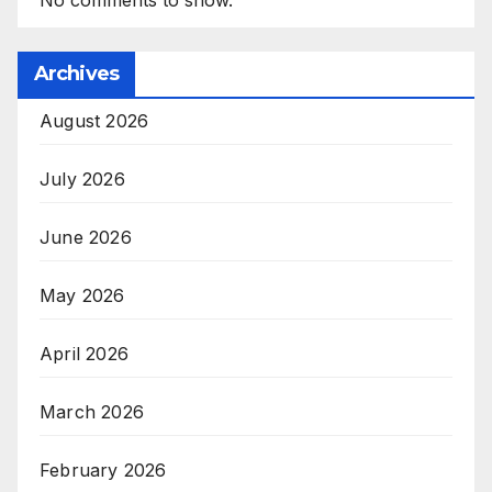
Archives
August 2026
July 2026
June 2026
May 2026
April 2026
March 2026
February 2026