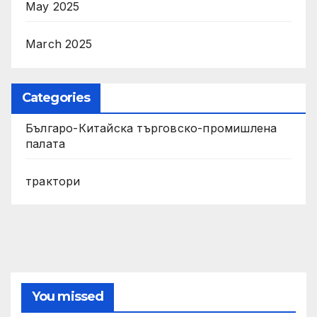
May 2025
March 2025
Categories
Българо-Китайска търговско-промишлена
палата
трактори
You missed