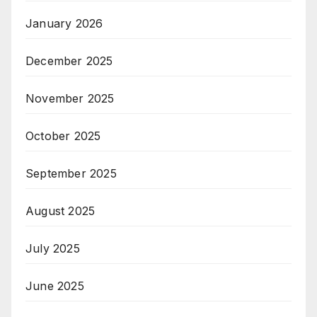
January 2026
December 2025
November 2025
October 2025
September 2025
August 2025
July 2025
June 2025