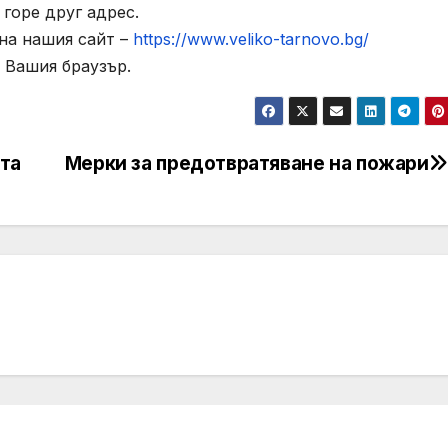
горе друг адрес.
на нашия сайт –
https://www.veliko-tarnovo.bg/
 Вашия браузър.
та
Мерки за предотвратяване на пожари