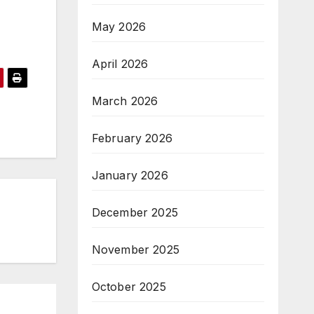
May 2026
April 2026
March 2026
February 2026
January 2026
December 2025
November 2025
October 2025