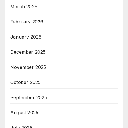
March 2026
February 2026
January 2026
December 2025
November 2025
October 2025
September 2025
August 2025
July 2025