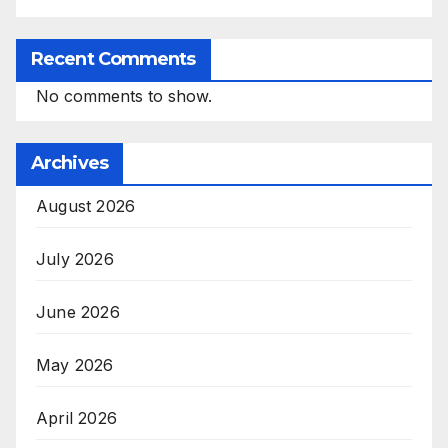
Recent Comments
No comments to show.
Archives
August 2026
July 2026
June 2026
May 2026
April 2026