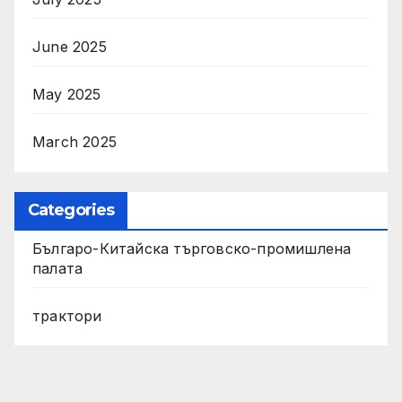
June 2025
May 2025
March 2025
Categories
Българо-Китайска търговско-промишлена
палата
трактори