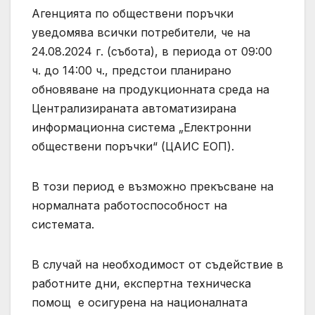
Агенцията по обществени поръчки
уведомява всички потребители, че на
24.08.2024 г. (събота), в периода от 09:00
ч. до 14:00 ч., предстои планирано
обновяване на продукционната среда на
Централизираната автоматизирана
информационна система „Електронни
обществени поръчки“ (ЦАИС ЕОП).
В този период е възможно прекъсване на
нормалната работоспособност на
системата.
В случай на необходимост от съдействие в
работните дни, експертна техническа
помощ е осигурена на националната