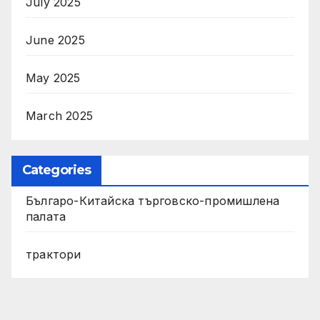
July 2025
June 2025
May 2025
March 2025
Categories
Българо-Китайска търговско-промишлена
палата
трактори