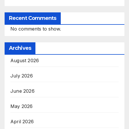
Recent Comments
No comments to show.
Archives
August 2026
July 2026
June 2026
May 2026
April 2026