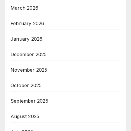
March 2026
February 2026
January 2026
December 2025
November 2025
October 2025
September 2025
August 2025