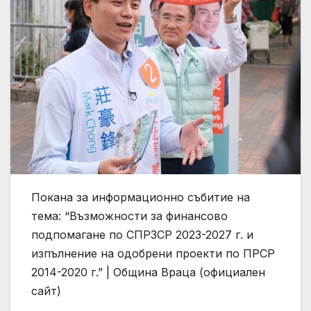
Покана за информационно събитие на
тема: “Възможности за финансово
подпомагане по СПРЗСР 2023-2027 г. и
изпълнение на одобрени проекти по ПРСР
2014-2020 г.” | Община Враца (официален
сайт)