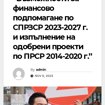
финансово
подпомагане по
СПРЗСР 2023-2027 г.
и изпълнение на
одобрени проекти
по ПРСР 2014-2020 г.”
By
admin
NOV 6, 2025