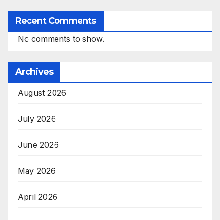
Recent Comments
No comments to show.
Archives
August 2026
July 2026
June 2026
May 2026
April 2026