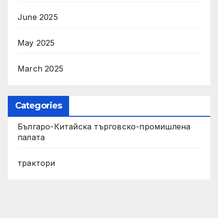
June 2025
May 2025
March 2025
Categories
Българо-Китайска търговско-промишлена
палата
трактори