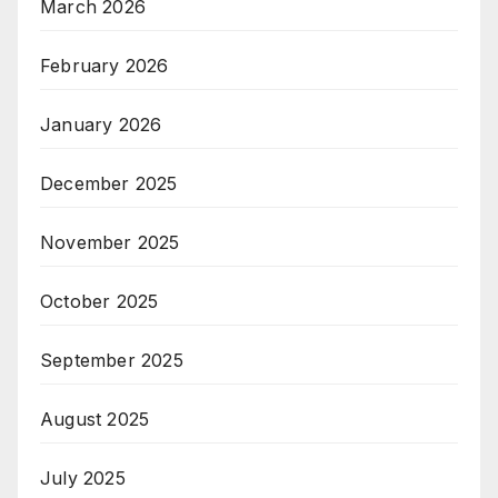
March 2026
February 2026
January 2026
December 2025
November 2025
October 2025
September 2025
August 2025
July 2025