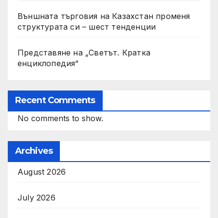
Външната търговия на Казахстан променя
структурата си – шест тенденции
Представяне на „Светът. Кратка
енциклопедия“
Recent Comments
No comments to show.
Archives
August 2026
July 2026