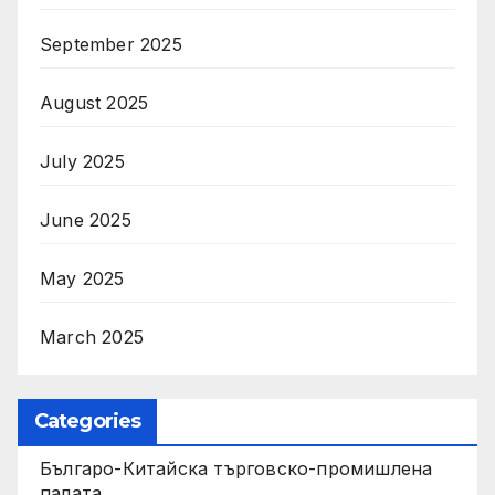
September 2025
August 2025
July 2025
June 2025
May 2025
March 2025
Categories
Българо-Китайска търговско-промишлена
палата