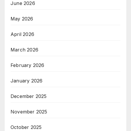
June 2026
May 2026
April 2026
March 2026
February 2026
January 2026
December 2025
November 2025
October 2025