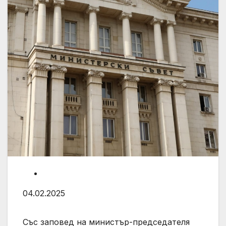
04.02.2025
Със заповед на министър-председателя