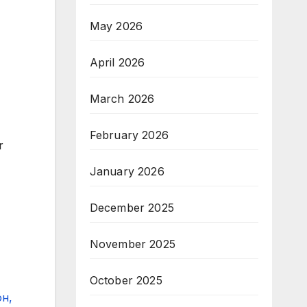
May 2026
April 2026
March 2026
February 2026
r
January 2026
December 2025
November 2025
October 2025
н,