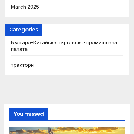
March 2025
Categories
Българо-Китайска търговско-промишлена
палата
трактори
You missed