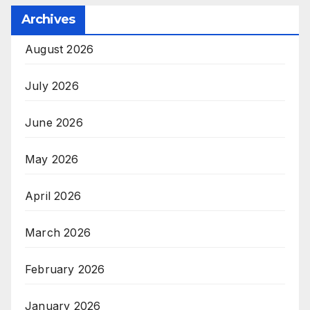
Archives
August 2026
July 2026
June 2026
May 2026
April 2026
March 2026
February 2026
January 2026