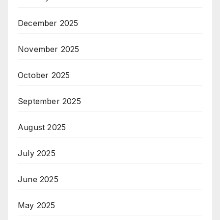
December 2025
November 2025
October 2025
September 2025
August 2025
July 2025
June 2025
May 2025