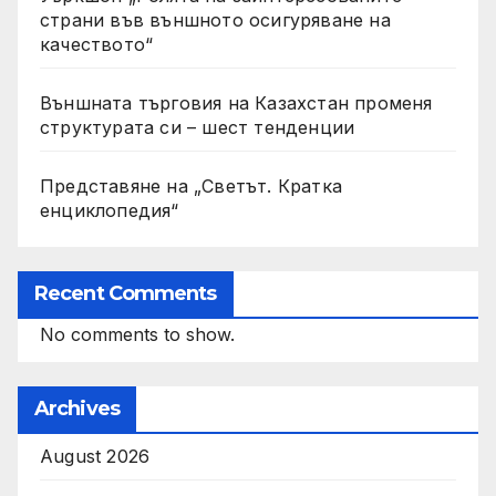
страни във външното осигуряване на
качеството“
Външната търговия на Казахстан променя
структурата си – шест тенденции
Представяне на „Светът. Кратка
енциклопедия“
Recent Comments
No comments to show.
Archives
August 2026