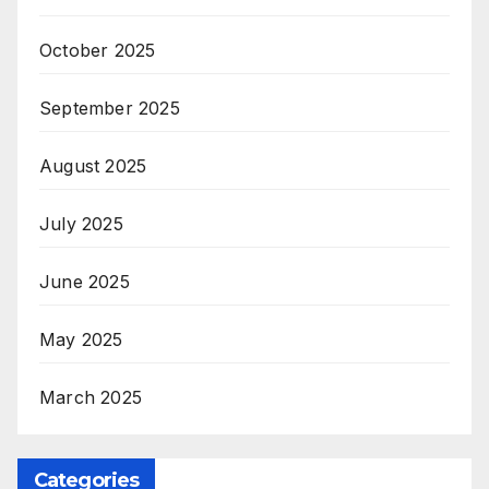
October 2025
September 2025
August 2025
July 2025
June 2025
May 2025
March 2025
Categories