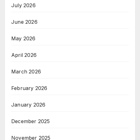
July 2026
June 2026
May 2026
April 2026
March 2026
February 2026
January 2026
December 2025
November 2025