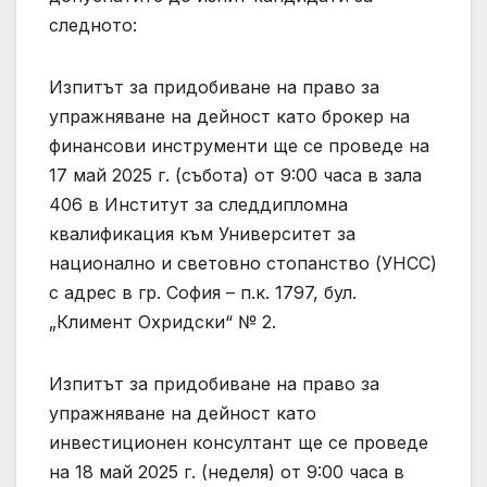
следното:
Изпитът за придобиване на право за
упражняване на дейност като брокер на
финансови инструменти ще се проведе на
17 май 2025 г. (събота) от 9:00 часа в зала
406 в Институт за следдипломна
квалификация към Университет за
национално и световно стопанство (УНСС)
с адрес в гр. София – п.к. 1797, бул.
„Климент Охридски“ № 2.
Изпитът за придобиване на право за
упражняване на дейност като
инвестиционен консултант ще се проведе
на 18 май 2025 г. (неделя) от 9:00 часа в