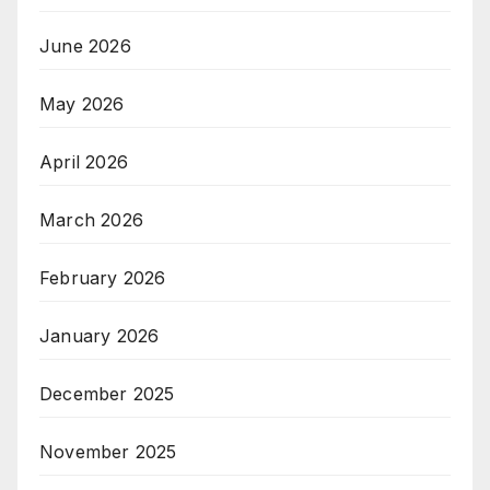
June 2026
May 2026
April 2026
March 2026
February 2026
January 2026
December 2025
November 2025