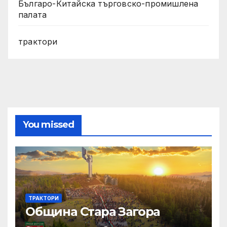
Българо-Китайска търговско-промишлена
палата
трактори
You missed
ТРАКТОРИ
Община Стара Загора