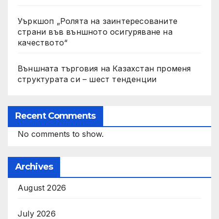
Уъркшоп „Ролята на заинтересованите
страни във външното осигуряване на
качеството“
Външната търговия на Казахстан променя
структурата си – шест тенденции
Recent Comments
No comments to show.
Archives
August 2026
July 2026