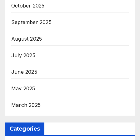
October 2025
September 2025
August 2025
July 2025
June 2025
May 2025
March 2025
Categories