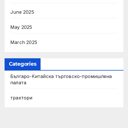
June 2025
May 2025
March 2025
Categories
Българо-Китайска търговско-промишлена
палата
трактори