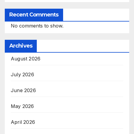
Recent Comments
No comments to show.
Archives
August 2026
July 2026
June 2026
May 2026
April 2026