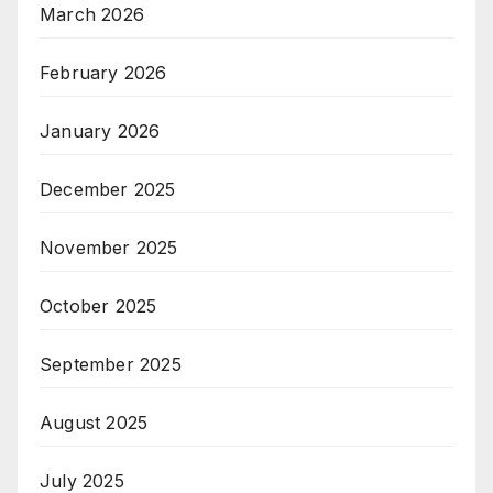
March 2026
February 2026
January 2026
December 2025
November 2025
October 2025
September 2025
August 2025
July 2025