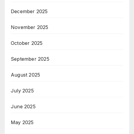
December 2025
November 2025
October 2025
September 2025
August 2025
July 2025
June 2025
May 2025