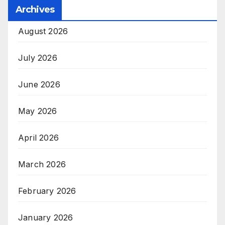
Archives
August 2026
July 2026
June 2026
May 2026
April 2026
March 2026
February 2026
January 2026