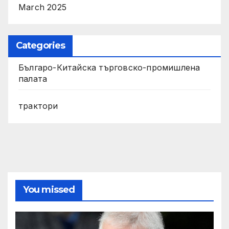
March 2025
Categories
Българо-Китайска търговско-промишлена
палата
трактори
You missed