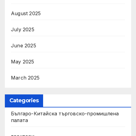
August 2025
July 2025
June 2025
May 2025
March 2025
Categories
Българо-Китайска търговско-промишлена
палата