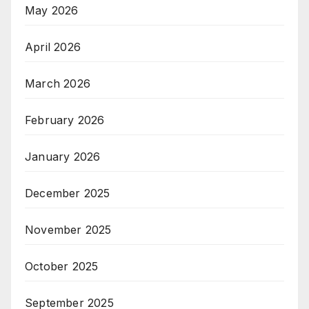
May 2026
April 2026
March 2026
February 2026
January 2026
December 2025
November 2025
October 2025
September 2025