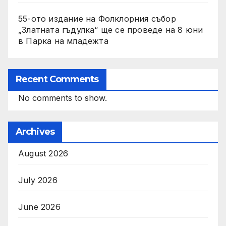
55-ото издание на Фолклорния събор
„Златната гъдулка“ ще се проведе на 8 юни
в Парка на младежта
Recent Comments
No comments to show.
Archives
August 2026
July 2026
June 2026