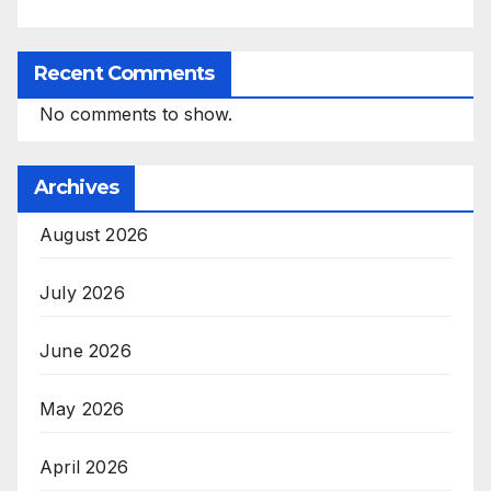
Recent Comments
No comments to show.
Archives
August 2026
July 2026
June 2026
May 2026
April 2026