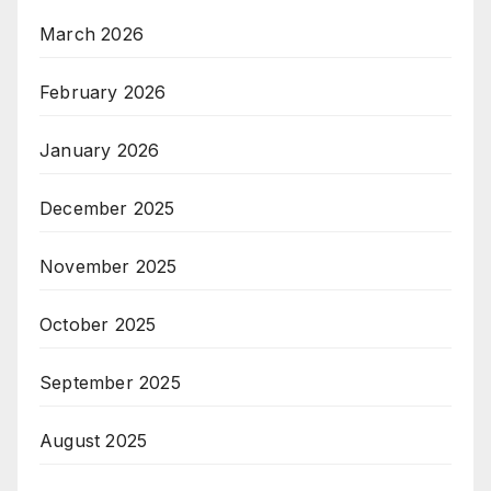
March 2026
February 2026
January 2026
December 2025
November 2025
October 2025
September 2025
August 2025