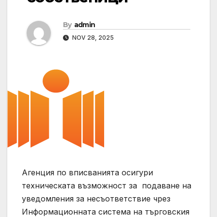
By
admin
NOV 28, 2025
Агенция по вписванията осигури
техническата възможност за подаване на
уведомления за несъответствие чрез
Информационната система на търговския