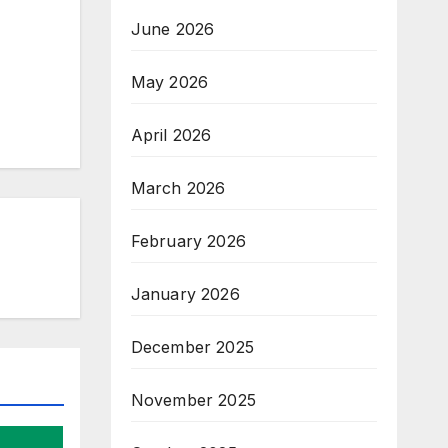
June 2026
May 2026
April 2026
March 2026
February 2026
January 2026
December 2025
November 2025