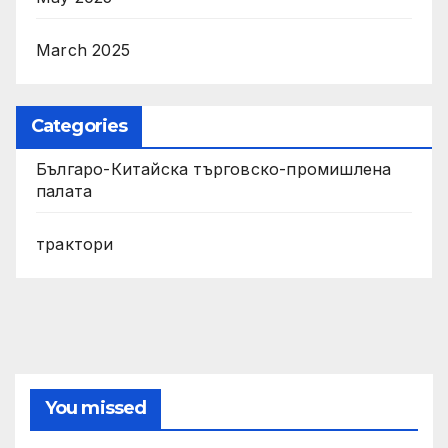
March 2025
Categories
Българо-Китайска търговско-промишлена
палата
трактори
You missed