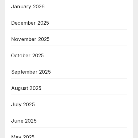
January 2026
December 2025
November 2025
October 2025
September 2025
August 2025
July 2025
June 2025
May 2025