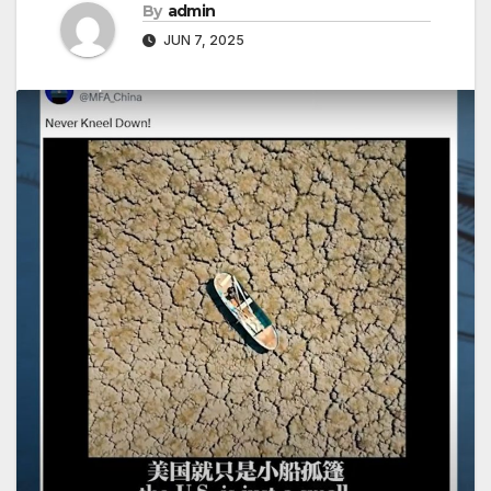
By
admin
JUN 7, 2025