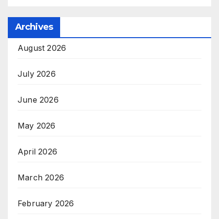
Archives
August 2026
July 2026
June 2026
May 2026
April 2026
March 2026
February 2026