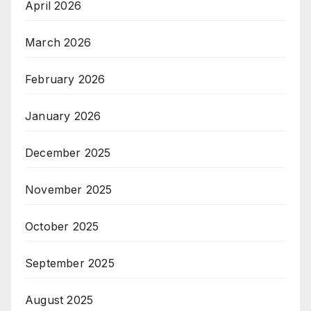
April 2026
March 2026
February 2026
January 2026
December 2025
November 2025
October 2025
September 2025
August 2025