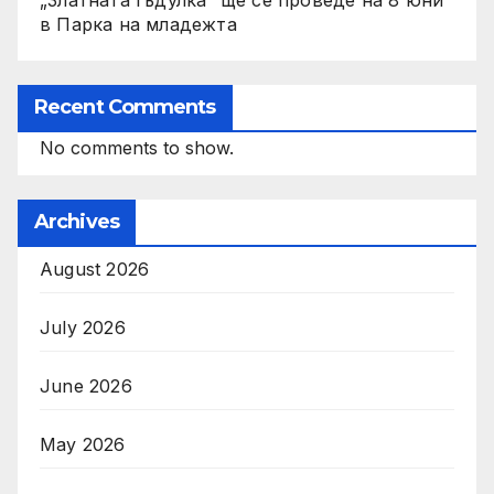
в Парка на младежта
Recent Comments
No comments to show.
Archives
August 2026
July 2026
June 2026
May 2026