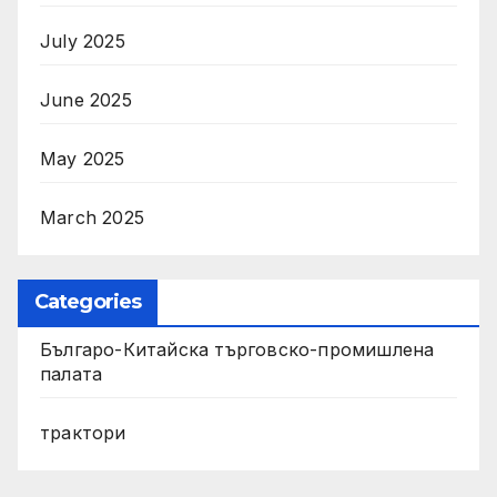
July 2025
June 2025
May 2025
March 2025
Categories
Българо-Китайска търговско-промишлена
палата
трактори