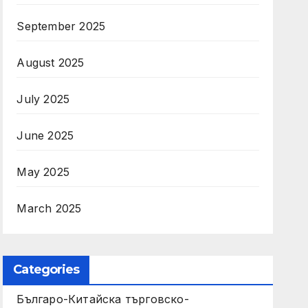
September 2025
August 2025
July 2025
June 2025
May 2025
March 2025
Categories
Българо-Китайска търговско-