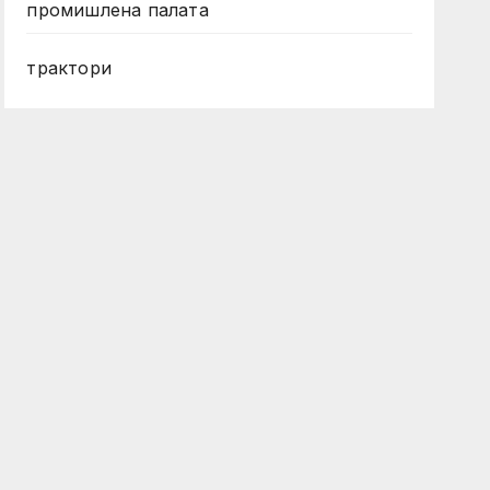
промишлена палата
трактори