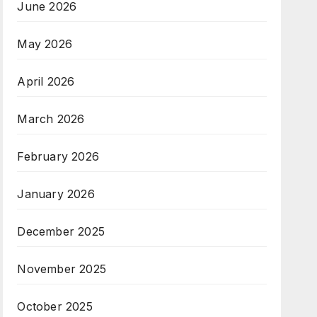
June 2026
May 2026
April 2026
March 2026
February 2026
January 2026
December 2025
November 2025
October 2025