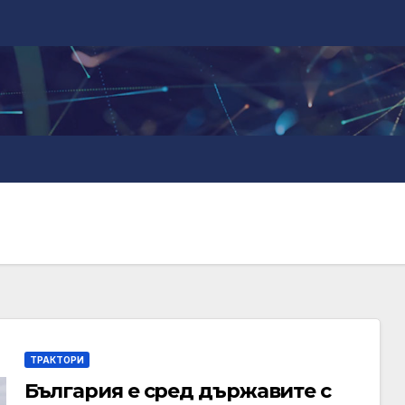
ТРАКТОРИ
България е сред държавите с