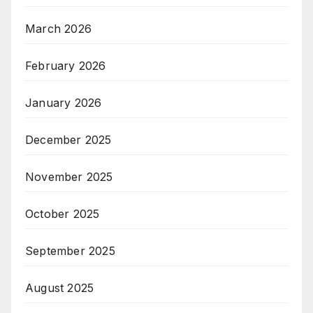
March 2026
February 2026
January 2026
December 2025
November 2025
October 2025
September 2025
August 2025