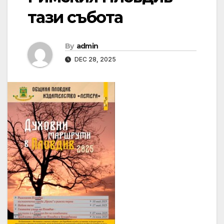
тази събота
By
admin
DEC 28, 2025