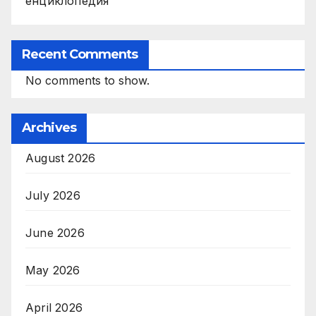
енциклопедия“
Recent Comments
No comments to show.
Archives
August 2026
July 2026
June 2026
May 2026
April 2026