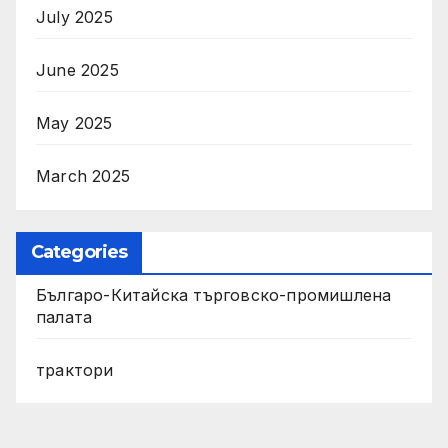
July 2025
June 2025
May 2025
March 2025
Categories
Българо-Китайска търговско-промишлена
палата
трактори