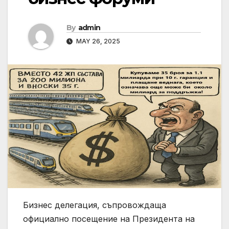
By
admin
MAY 26, 2025
Бизнес делегация, съпровождаща
официално посещение на Президента на