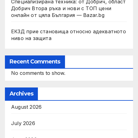
Специализирана техника: от Добрич, област
Добрич Втора ръка и нови с ТОП цени
онлайн от цяла България — Bazar.bg
ЕКЗД прие становища относно адекватното
ниво на защита
Recent Comments
No comments to show.
Archives
August 2026
July 2026