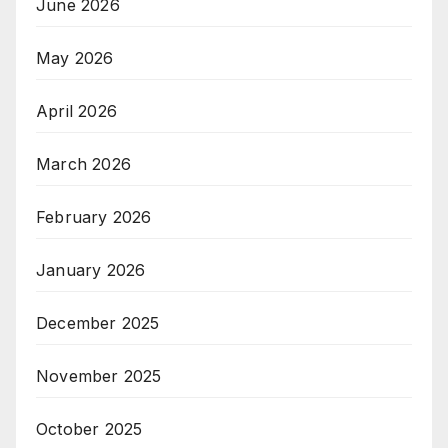
June 2026
May 2026
April 2026
March 2026
February 2026
January 2026
December 2025
November 2025
October 2025