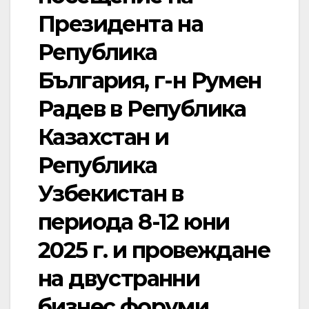
Президента на
Република
България, г-н Румен
Радев в Република
Казахстан и
Република
Узбекистан в
периода 8-12 юни
2025 г. и провеждане
на двустранни
бизнес форуми