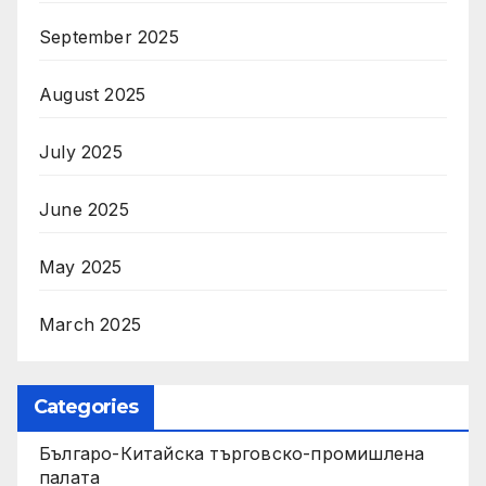
September 2025
August 2025
July 2025
June 2025
May 2025
March 2025
Categories
Българо-Китайска търговско-промишлена
палата