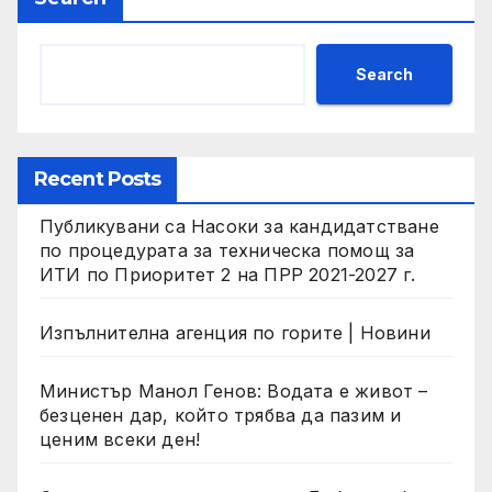
Search
Recent Posts
Публикувани са Насоки за кандидатстване
по процедурата за техническа помощ за
ИТИ по Приоритет 2 на ПРР 2021-2027 г.
Изпълнителна агенция по горите | Новини
Министър Манол Генов: Водата е живот –
безценен дар, който трябва да пазим и
ценим всеки ден!