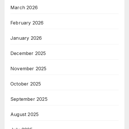
March 2026
February 2026
January 2026
December 2025
November 2025
October 2025
September 2025
August 2025