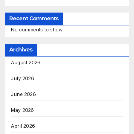
Recent Comments
No comments to show.
Archives
August 2026
July 2026
June 2026
May 2026
April 2026