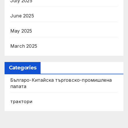
July 2025
June 2025
May 2025
March 2025
Categories
Българо-Китайска търговско-промишлена
палата
трактори