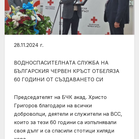
28.11.2024 г.
ВОДНОСПАСИТЕЛНАТА СЛУЖБА НА
БЪЛГАРСКИЯ ЧЕРВЕН КРЪСТ ОТБЕЛЯЗА
60 ГОДИНИ ОТ СЪЗДАВАНЕТО СИ
Председателят на БЧК акад. Христо
Григоров благодари на всички
доброволци, деятели и служители на ВСС,
които за тези 60 години са изпълнявали
своя дълг и са спасили стотици хиляди
хора.