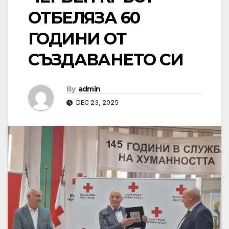
ОТБЕЛЯЗА 60
ГОДИНИ ОТ
СЪЗДАВАНЕТО СИ
By
admin
DEC 23, 2025