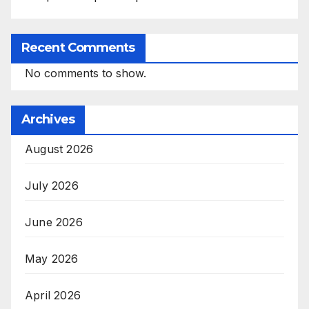
Recent Comments
No comments to show.
Archives
August 2026
July 2026
June 2026
May 2026
April 2026