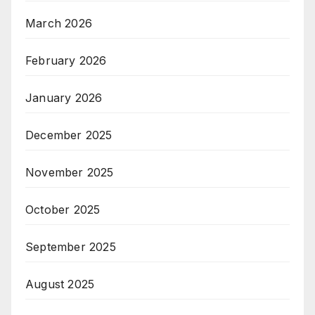
March 2026
February 2026
January 2026
December 2025
November 2025
October 2025
September 2025
August 2025