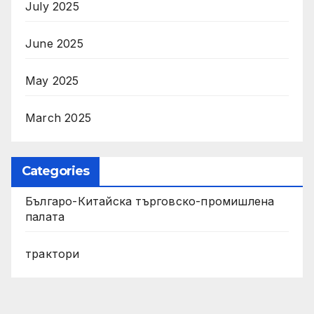
July 2025
June 2025
May 2025
March 2025
Categories
Българо-Китайска търговско-промишлена
палата
трактори