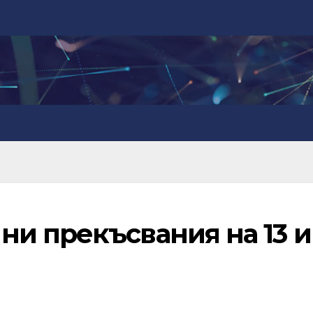
и прекъсвания на 13 и