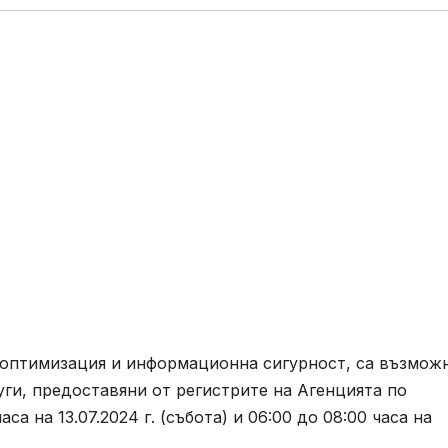
 оптимизация и информационна сигурност, са възмож
ги, предоставяни от регистрите на Агенцията по
са на 13.07.2024 г. (събота) и 06:00 до 08:00 часа на