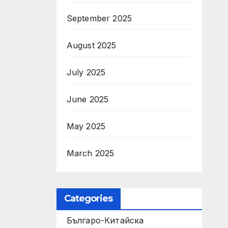
September 2025
August 2025
July 2025
June 2025
May 2025
March 2025
Categories
Българо-Китайска