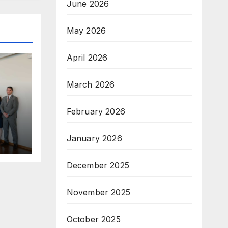
June 2026
May 2026
April 2026
March 2026
February 2026
January 2026
December 2025
ги
November 2025
October 2025