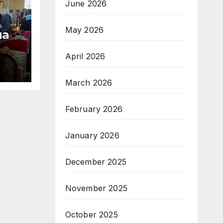
June 2026
May 2026
на
April 2026
ТОП
March 2026
 —
February 2026
January 2026
December 2025
November 2025
October 2025