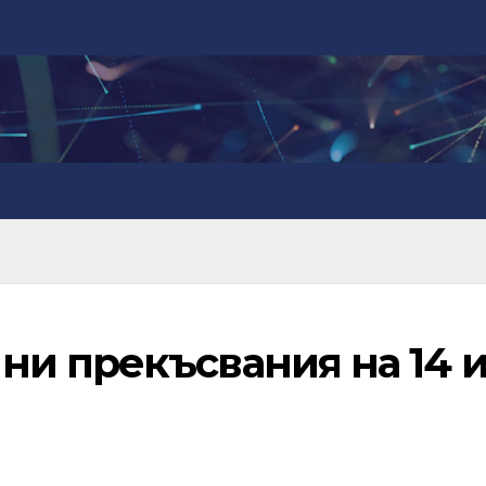
и прекъсвания на 14 