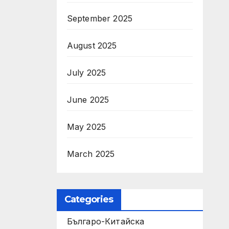
September 2025
August 2025
July 2025
June 2025
May 2025
March 2025
Categories
Българо-Китайска