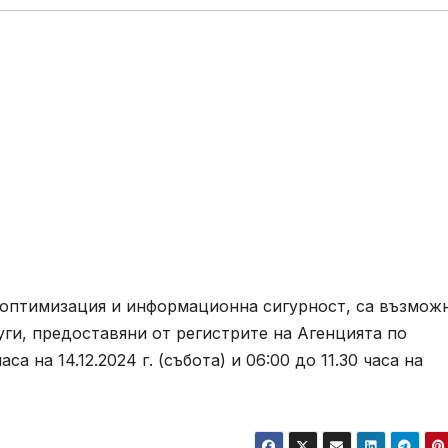
 оптимизация и информационна сигурност, са възмож
ги, предоставяни от регистрите на Агенцията по
а на 14.12.2024 г. (събота) и 06:00 до 11.30 часа на